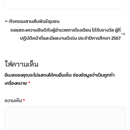
กิจกรรมสานสัมพันธ์ชุมชน
ขอแสดงความยินดีกับผู้อำนวยการโรงเรียน ได้รับรางวัล ผู้ที่
ปฏิบัติหน้าที่และมีผลงานดีเด่น ประจำปีการศึกษา 2567
ใส่ความเห็น
อีเมลของคุณจะไม่แสดงให้คนอื่นเห็น
ช่องข้อมูลจำเป็นถูกทำ
เครื่องหมาย
*
ความเห็น
*