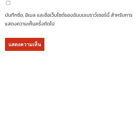
บันทึกชื่อ, อีเมล และชื่อเว็บไซต์ของฉันบนเบราว์เซอร์นี้ สำหรับการ
แสดงความเห็นครั้งถัดไป