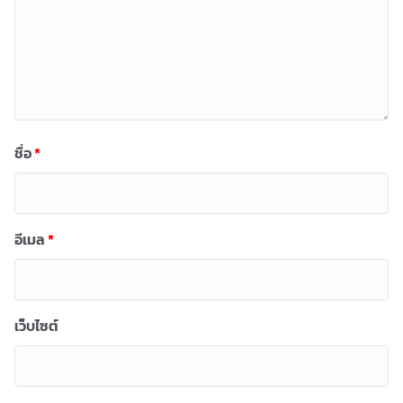
ชื่อ
*
อีเมล
*
เว็บไซต์