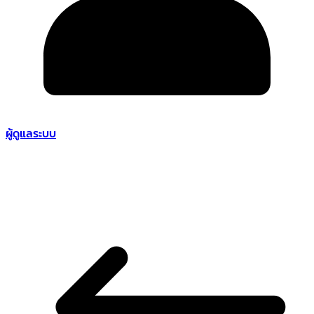
ผู้ดูแลระบบ