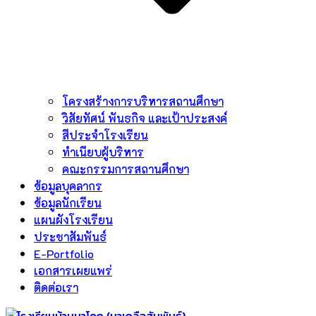
โครงสร้างการบริหารสถานศึกษา
วิสัยทัศน์ พันธกิจ และเป้าประสงค์
สีประจำโรงเรียน
ทำเนียบผู้บริหาร
คณะกรรมการสถานศึกษา
ข้อมูลบุคลากร
ข้อมูลนักเรียน
แผนผังโรงเรียน
ประชาสัมพันธ์
E-Portfolio
เอกสารเผยแพร่
ติดต่อเรา