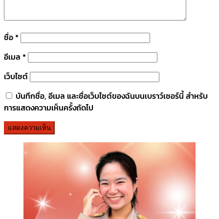
ชื่อ
*
อีเมล
*
เว็บไซต์
บันทึกชื่อ, อีเมล และชื่อเว็บไซต์ของฉันบนเบราว์เซอร์นี้ สำหรับ
การแสดงความเห็นครั้งถัดไป