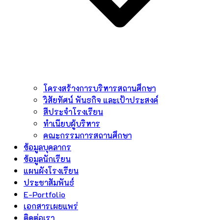
โครงสร้างการบริหารสถานศึกษา
วิสัยทัศน์ พันธกิจ และเป้าประสงค์
สีประจำโรงเรียน
ทำเนียบผู้บริหาร
คณะกรรมการสถานศึกษา
ข้อมูลบุคลากร
ข้อมูลนักเรียน
แผนผังโรงเรียน
ประชาสัมพันธ์
E-Portfolio
เอกสารเผยแพร่
ติดต่อเรา