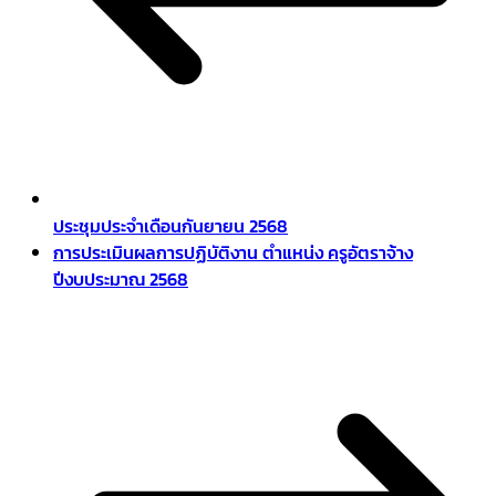
ประชุมประจำเดือนกันยายน 2568
การประเมินผลการปฏิบัติงาน ตำแหน่ง ครูอัตราจ้าง
ปีงบประมาณ 2568