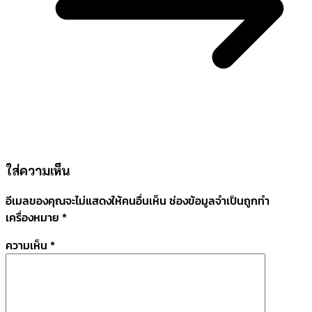
ใส่ความเห็น
อีเมลของคุณจะไม่แสดงให้คนอื่นเห็น
ช่องข้อมูลจำเป็นถูกทำ
เครื่องหมาย
*
ความเห็น
*