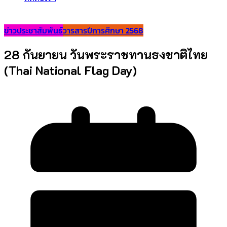
ข่าวประชาสัมพันธ์
วารสารปีการศึกษา 2568
28 กันยายน วันพระราชทานธงชาติไทย
(Thai National Flag Day)