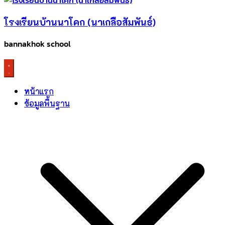
โรงเรียนบ้านนาโคก (นาเกลือสัมพันธ์)
bannakhok school
หน้าแรก
ข้อมูลพื้นฐาน