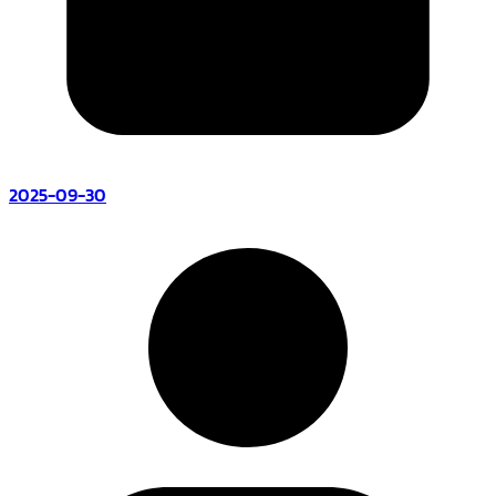
2025-09-30