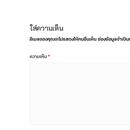
ใส่ความเห็น
อีเมลของคุณจะไม่แสดงให้คนอื่นเห็น
ช่องข้อมูลจำเป็
ความเห็น
*