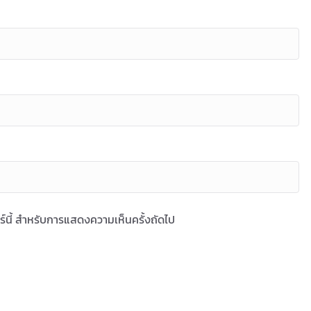
ซอร์นี้ สำหรับการแสดงความเห็นครั้งถัดไป