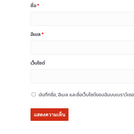
ชื่อ
*
อีเมล
*
เว็บไซต์
บันทึกชื่อ, อีเมล และชื่อเว็บไซต์ของฉันบนเบราว์เ