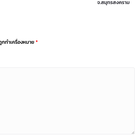
จ.สมุทรสงคราม
นถูกทำเครื่องหมาย
*