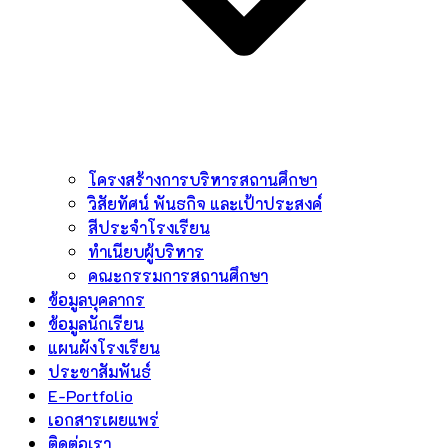
โครงสร้างการบริหารสถานศึกษา
วิสัยทัศน์ พันธกิจ และเป้าประสงค์
สีประจำโรงเรียน
ทำเนียบผู้บริหาร
คณะกรรมการสถานศึกษา
ข้อมูลบุคลากร
ข้อมูลนักเรียน
แผนผังโรงเรียน
ประชาสัมพันธ์
E-Portfolio
เอกสารเผยแพร่
ติดต่อเรา