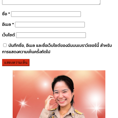
ชื่อ
*
อีเมล
*
เว็บไซต์
บันทึกชื่อ, อีเมล และชื่อเว็บไซต์ของฉันบนเบราว์เซอร์นี้ สำหรับ
การแสดงความเห็นครั้งถัดไป