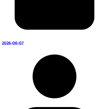
2026-06-07