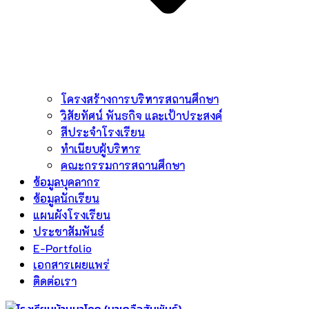
โครงสร้างการบริหารสถานศึกษา
วิสัยทัศน์ พันธกิจ และเป้าประสงค์
สีประจำโรงเรียน
ทำเนียบผู้บริหาร
คณะกรรมการสถานศึกษา
ข้อมูลบุคลากร
ข้อมูลนักเรียน
แผนผังโรงเรียน
ประชาสัมพันธ์
E-Portfolio
เอกสารเผยแพร่
ติดต่อเรา