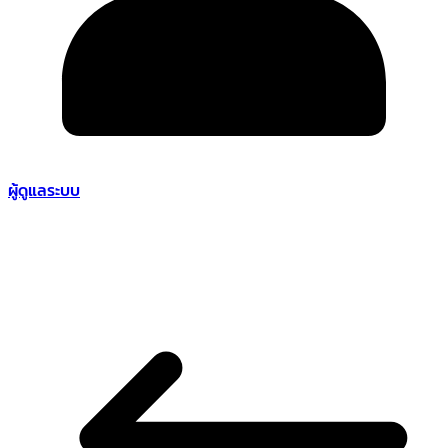
ผู้ดูแลระบบ