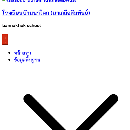
โรงเรียนบ้านนาโคก (นาเกลือสัมพันธ์)
bannakhok school
หน้าแรก
ข้อมูลพื้นฐาน