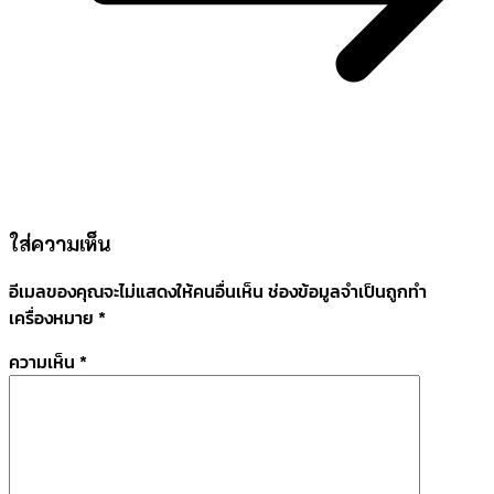
ใส่ความเห็น
อีเมลของคุณจะไม่แสดงให้คนอื่นเห็น
ช่องข้อมูลจำเป็นถูกทำ
เครื่องหมาย
*
ความเห็น
*