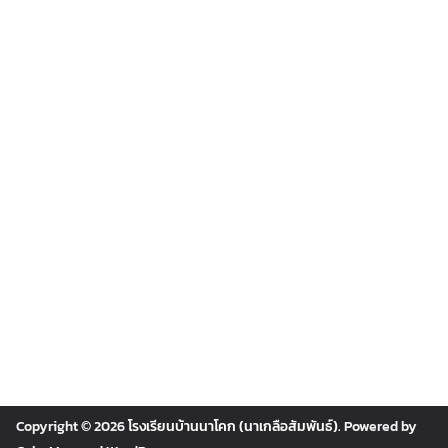
Copyright © 2026
โรงเรียนบ้านนาโคก (นาเกลือสัมพันธ์)
. Powered by