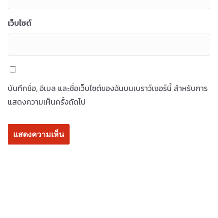
เว็บไซต์
บันทึกชื่อ, อีเมล และชื่อเว็บไซต์ของฉันบนเบราว์เซอร์นี้ สำหรับการ
แสดงความเห็นครั้งถัดไป