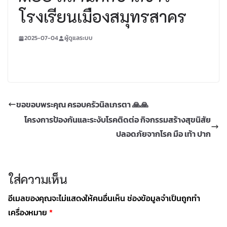
โรงเรียนเมืองสมุทรสาคร
2025-07-04
ผู้ดูแลระบบ
ขอขอบพระคุณ ครอบครัวนิลเภรตา 🙏🙏
โครงการป้องกันและระงับโรคติดต่อ กิจกรรมสร้างสุขนิสัย
ปลอดภัยจากโรค มือ เท้า ปาก
ใส่ความเห็น
อีเมลของคุณจะไม่แสดงให้คนอื่นเห็น
ช่องข้อมูลจำเป็นถูกทำ
เครื่องหมาย
*